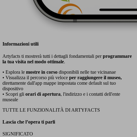
Informazioni utili
Artyfacts ti mostrerà tutti i dettagli fondamentali per
programmare
la tua visita nel modo ottimale
.
• Esplora le
mostre in corso
disponibili nelle tue vicinanae
• Visualizza il percorso più veloce
per raggiungere il museo,
direttamente dall'app mappe impostata come default sul tuo
dispositivo
• Scopri gli
orari di apertura
, l'indirizzo e i contatti dell'ente
museale
TUTTE LE FUNZIONALITÀ DI ARTYFACTS
Lascia che l’opera ti parli
SIGNIFICATO