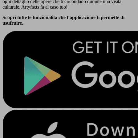
ogni dettaglio delle opere che ti circondano durante una visita
culturale, Artyfacts fa al caso tuo!
Scopri tutte le funzionalità che l’applicazione ti permette di
usufruire.